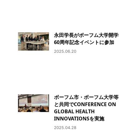
永田学長がボーフム大学開学
60周年記念イベントに参加
2025.06.20
ボーフム市・ボーフム大学等
と共同でCONFERENCE ON
GLOBAL HEALTH
INNOVATIONSを実施
2025.04.28