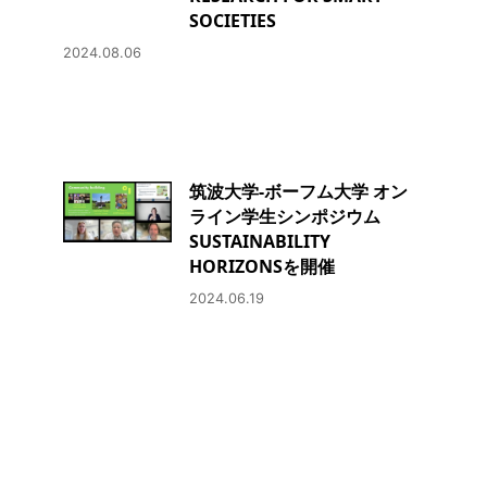
SOCIETIES
2024.08.06
筑波大学-ボーフム大学 オン
ライン学生シンポジウム
SUSTAINABILITY
HORIZONSを開催
2024.06.19