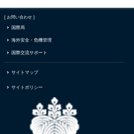
[ お問い合わせ ]
国際局
海外安全・危機管理
国際交流サポート
サイトマップ
サイトポリシー