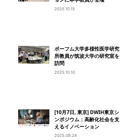
2025.10.15
ボーフム大学多様性医学研究
所教員が筑波大学の研究室を
訪問
2025.10.10
[10月7日, 東京] DWIH東京シ
ンポジウム：高齢化社会を支
えるイノベーション
2025.09.24