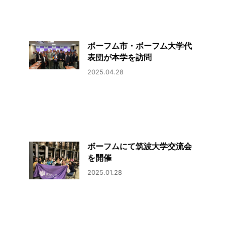
ボーフム市・ボーフム大学代
表団が本学を訪問
2025.04.28
ボーフムにて筑波大学交流会
を開催
2025.01.28