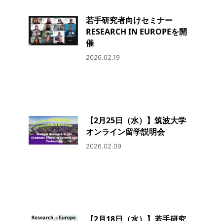
若手研究者向けセミナー
RESEARCH IN EUROPEを開
催
2026.02.19
【2月25日（水）】筑波大学
オンライン留学説明会
2026.02.09
【2月18日（水）】若手研究