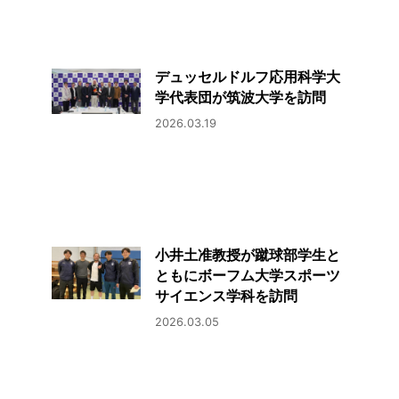
デュッセルドルフ応用科学大
学代表団が筑波大学を訪問
2026.03.19
小井土准教授が蹴球部学生と
ともにボーフム大学スポーツ
サイエンス学科を訪問
2026.03.05