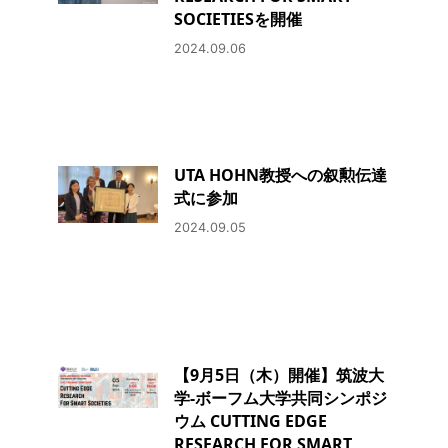
SOCIETIESを開催
2024.09.06
UTA HOHN教授への叙勲伝達
式に参加
2024.09.05
【9月5日（木）開催】筑波大
学-ボーフム大学共同シンポジ
ウム CUTTING EDGE
RESEARCH FOR SMART