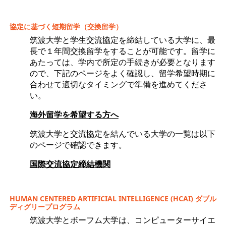
協定に基づく短期留学（交換留学）
筑波大学と学生交流協定を締結している大学に、最
長で１年間交換留学をすることが可能です。留学に
あたっては、学内で所定の手続きが必要となります
ので、下記のページをよく確認し、留学希望時期に
合わせて適切なタイミングで準備を進めてくださ
い。
海外留学を希望する方へ
筑波大学と交流協定を結んでいる大学の一覧は以下
のページで確認できます。
国際交流協定締結機関
HUMAN CENTERED ARTIFICIAL INTELLIGENCE (HCAI) ダブル
ディグリープログラム
筑波大学とボーフム大学は、コンピューターサイエ