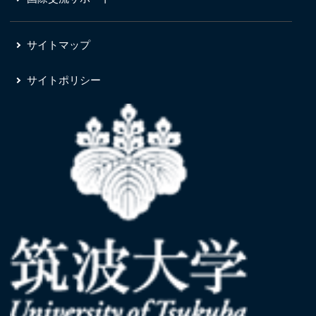
サイトマップ
サイトポリシー