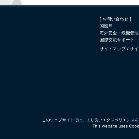
[ お問い合わせ ]
国際局
海外安全・危機管理
国際交流サポート
サイトマップ
サイ
このウェブサイトでは、より良いエクスペリエンスを提
This website uses Cooki