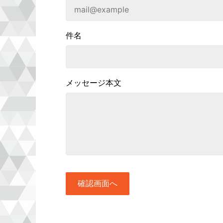
件名
メッセージ本文