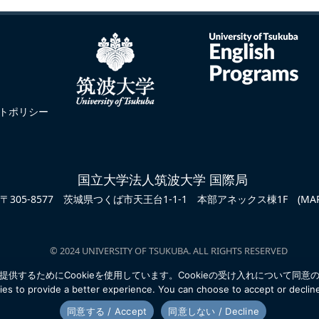
トポリシー
国立大学法人筑波大学 国際局
〒305-8577 茨城県つくば市天王台1-1-1
本部アネックス棟1F
(MA
© 2024 UNIVERSITY OF TSUKUBA. ALL RIGHTS RESERVED
供するためにCookieを使用しています。
Cookieの受け入れについて同
es to provide a better experience. You can choose to accept or declin
同意する / Accept
同意しない / Decline