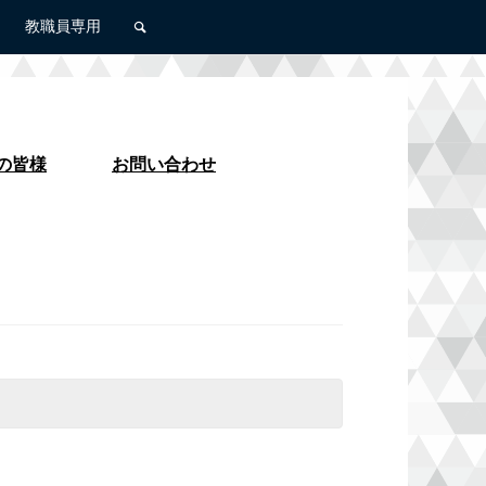
教職員専用
の皆様
お問い合わせ