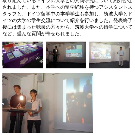
取り組んでいるドイツの大学との共同研究について紹介がな
されました。また、本学への留学経験を持つアシスタントス
タッフと、ドイツ留学中の本学学生も参加し、筑波大学とド
イツの大学の学生交流について紹介を行いました。発表終了
後には集まった聴衆の方々から、筑波大学への留学について
など、盛んな質問が寄せられました。