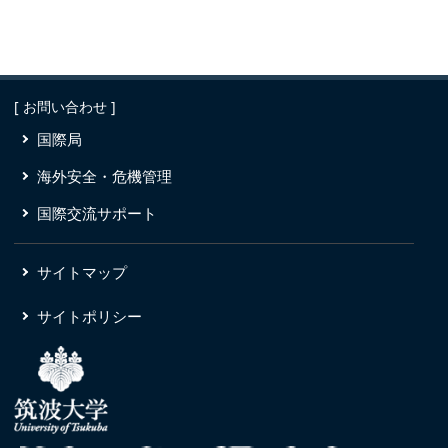
[ お問い合わせ ]
国際局
海外安全・危機管理
国際交流サポート
サイトマップ
サイトポリシー