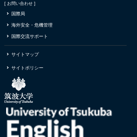
[ お問い合わせ ]
国際局
海外安全・危機管理
国際交流サポート
サイトマップ
サイトポリシー