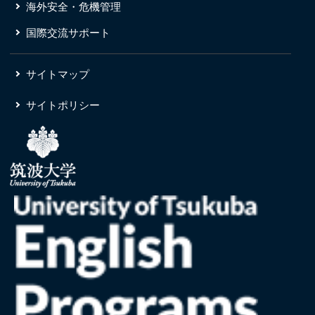
海外安全・危機管理
国際交流サポート
サイトマップ
サイトポリシー