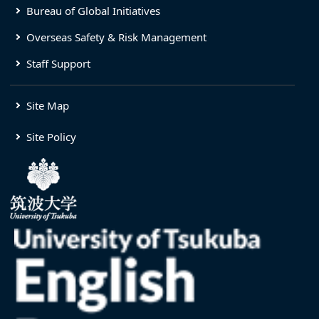
Bureau of Global Initiatives
Overseas Safety & Risk Management
Staff Support
Site Map
Site Policy