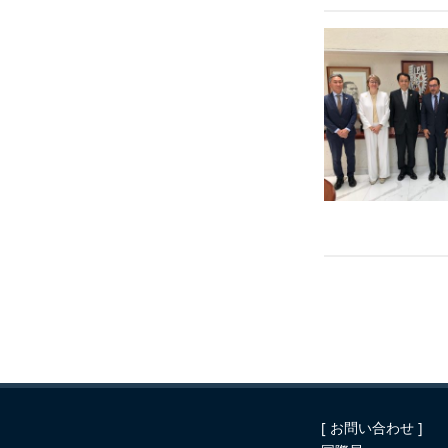
[ お問い合わせ ]