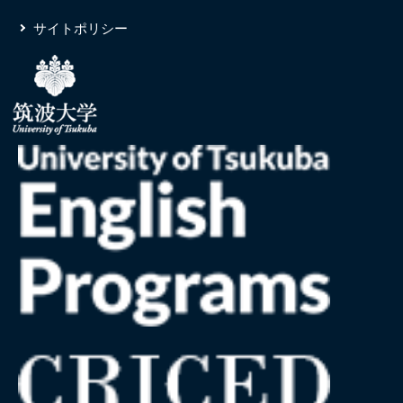
サイトポリシー