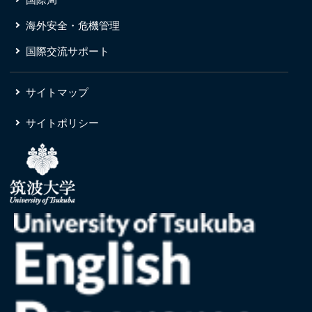
海外安全・危機管理
国際交流サポート
サイトマップ
サイトポリシー