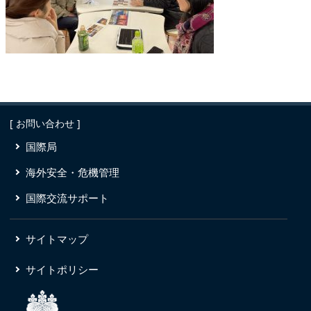
[ お問い合わせ ]
国際局
海外安全・危機管理
国際交流サポート
サイトマップ
サイトポリシー