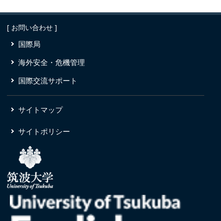
[ お問い合わせ ]
国際局
海外安全・危機管理
国際交流サポート
サイトマップ
サイトポリシー