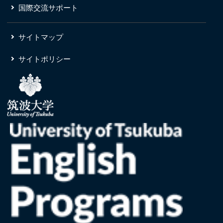
国際交流サポート
サイトマップ
サイトポリシー