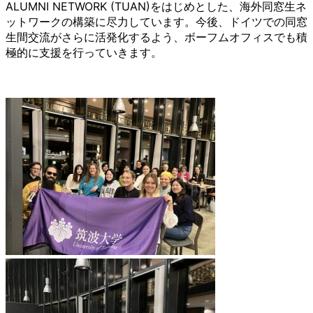
ALUMNI NETWORK (TUAN)をはじめとした、海外同窓生ネ
ットワークの構築に尽力しています。今後、ドイツでの同窓
生間交流がさらに活発化するよう、ボーフムオフィスでも積
極的に支援を行っていきます。