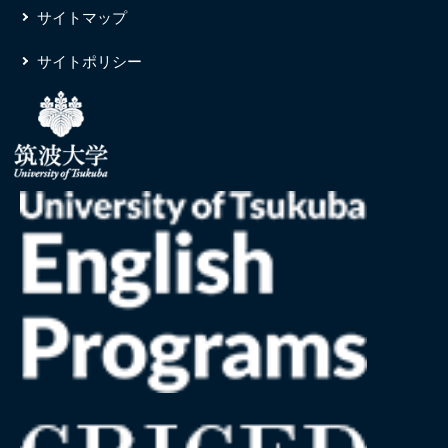
サイトマップ
サイトポリシー