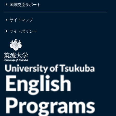
国際交流サポート
サイトマップ
サイトポリシー