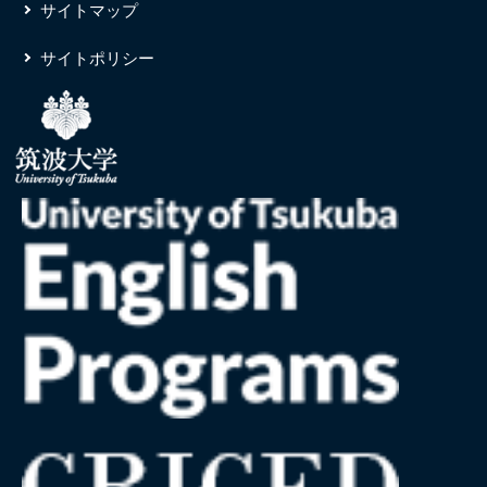
サイトマップ
サイトポリシー